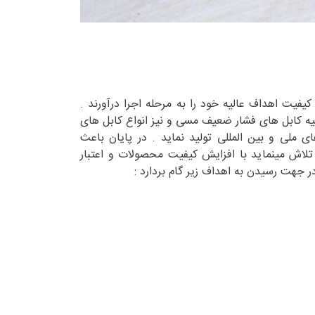
یفیت اهداف عالیه خود را به مرحله اجرا درآورند .
ه کابل های فشار ضعیف مسی و نیز انواع کابل های
ای ملی و بین المللی تولید نماید . در پایان باعث
لاش مینماید با افزایش کیفیت محصولات و اعتبار
ر جهت رسیدن به اهداف زیر گام بردارد :