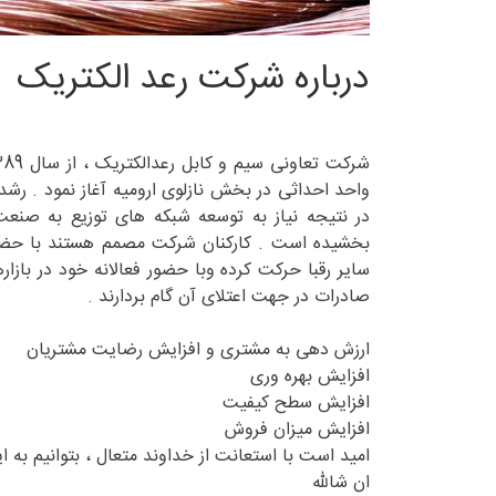
درباره شرکت رعد الکتریک
واحد احداثی در بخش نازلوی ارومیه آغاز نمود . رشد 
در نتیجه نیاز به توسعه شبکه های توزیع به صنعت
بخشیده است . کارکنان شرکت مصمم هستند با حضور د
سایر رقبا حرکت کرده وبا حضور فعالانه خود در بازا
صادرات در جهت اعتلای آن گام بردارند .
ارزش دهی به مشتری و افزایش رضایت مشتریان
افزایش بهره وری
افزایش سطح کیفیت
افزایش میزان فروش
امید است با استعانت از خداوند متعال ، بتوانیم به ای
ان شالله